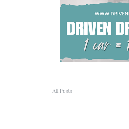
All Posts