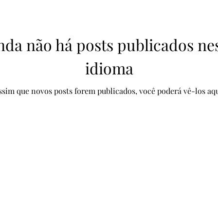
nda não há posts publicados ne
idioma
ssim que novos posts forem publicados, você poderá vê-los aqu