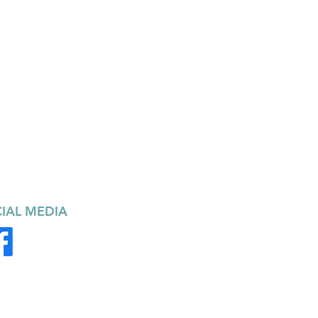
IAL MEDIA